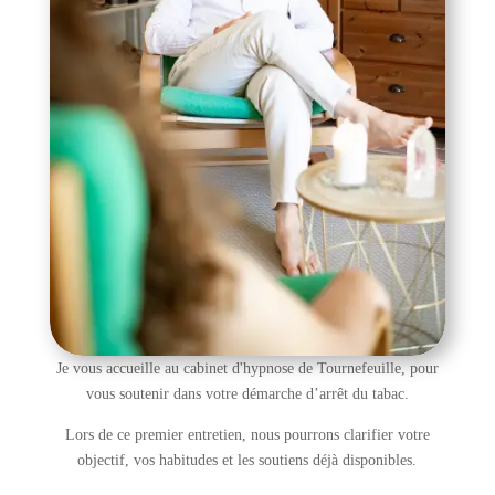
Je vous accueille au cabinet d'hypnose de Tournefeuille, pour
vous soutenir dans votre démarche d’arrêt du tabac.
Lors de ce premier entretien, nous pourrons clarifier votre
objectif, vos habitudes et les soutiens déjà disponibles.