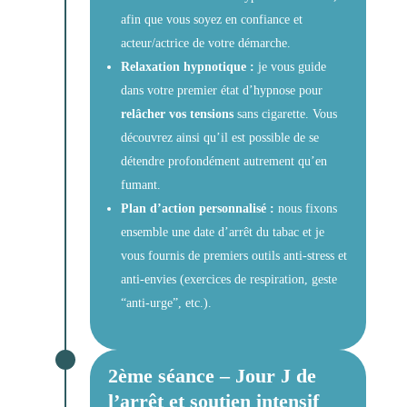
afin que vous soyez en confiance et
acteur/actrice de votre démarche.
Relaxation hypnotique :
je vous guide
dans votre premier état d’hypnose pour
relâcher vos tensions
sans cigarette. Vous
découvrez ainsi qu’il est possible de se
détendre profondément autrement qu’en
fumant.
Plan d’action personnalisé :
nous fixons
ensemble une date d’arrêt du tabac et je
vous fournis de premiers outils anti-stress et
anti-envies (exercices de respiration, geste
“anti-urge”, etc.).
2ème séance – Jour J de
l’arrêt et soutien intensif