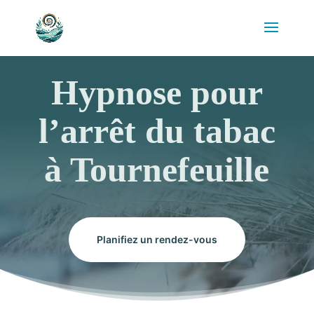
Hypnose pour
l’arrêt du tabac
à Tournefeuille
Planifiez un rendez-vous