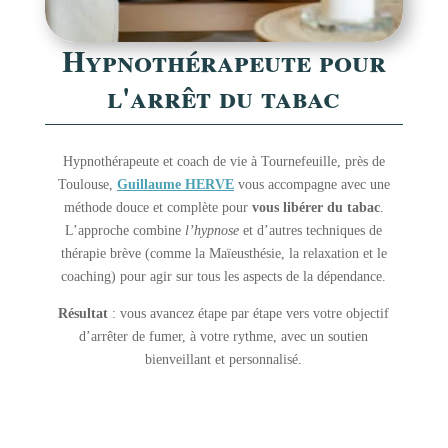
Hypnothérapeute pour
l'arrêt du tabac
Hypnothérapeute et coach de vie à Tournefeuille, près de
Toulouse,
Guillaume HERVE
vous accompagne avec une
méthode douce et complète pour
vous libérer du tabac
.
L’approche combine
l’hypnose
et d’autres techniques de
thérapie brève (comme la Maïeusthésie, la relaxation et le
coaching) pour agir sur tous les aspects de la dépendance.
Résultat
: vous avancez étape par étape vers votre objectif
d’arrêter de fumer, à votre rythme, avec un soutien
bienveillant et personnalisé.