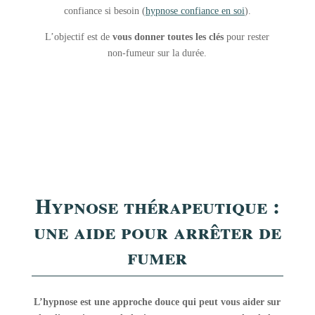
confiance si besoin (
hypnose confiance en soi
).
L’objectif est de
vous donner toutes les clés
pour rester
non-fumeur sur la durée.
Hypnose thérapeutique :
une aide pour arrêter de
fumer
L’hypnose est une approche douce qui peut vous aider sur