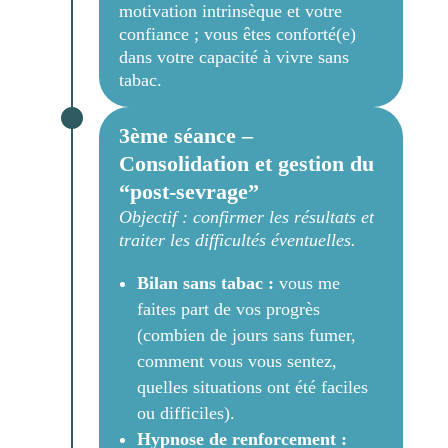
motivation intrinsèque et votre
confiance ; vous êtes conforté(e)
dans votre capacité à vivre sans
tabac.
3ème séance –
Consolidation et gestion du
“post-sevrage”
Objectif : confirmer les résultats et
traiter les difficultés éventuelles.
Bilan sans tabac :
vous me
faites part de vos progrès
(combien de jours sans fumer,
comment vous vous sentez,
quelles situations ont été faciles
ou difficiles).
Hypnose de renforcement :