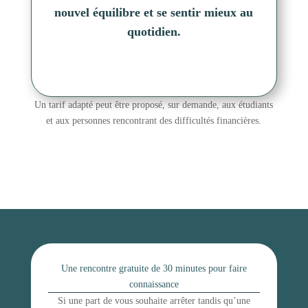
nouvel équilibre et se sentir mieux au
quotidien.
Un tarif adapté peut être proposé, sur demande, aux étudiants
et aux personnes rencontrant des difficultés financières.
Une rencontre gratuite de 30 minutes pour faire
connaissance
Si une part de vous souhaite arrêter tandis qu’une