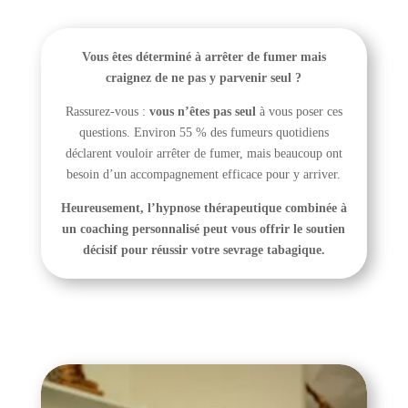
Vous êtes déterminé à arrêter de fumer mais
craignez de ne pas y parvenir seul ?
Rassurez-vous :
vous n’êtes pas seul
à vous poser ces
questions. Environ 55 % des fumeurs quotidiens
déclarent vouloir arrêter de fumer, mais beaucoup ont
besoin d’un accompagnement efficace pour y arriver.
Heureusement, l’hypnose thérapeutique combinée à
un coaching personnalisé peut vous offrir le soutien
décisif pour réussir votre sevrage tabagique.