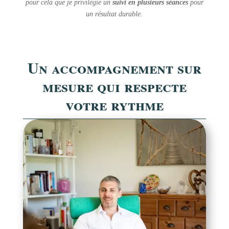
pour cela que je privilégie un
suivi en plusieurs séances
pour
un résultat durable.
Un accompagnement sur
mesure qui respecte
votre rythme