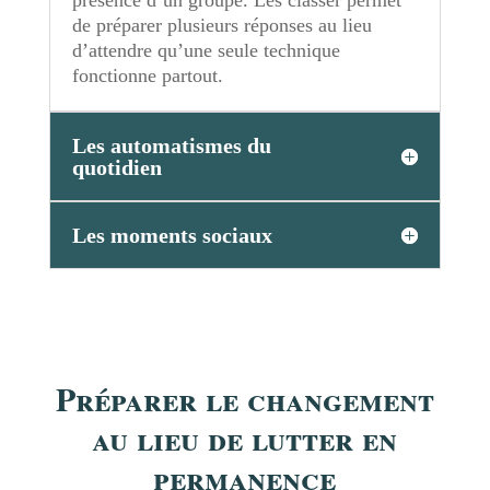
présence d’un groupe. Les classer permet
de préparer plusieurs réponses au lieu
d’attendre qu’une seule technique
fonctionne partout.
Les automatismes du
quotidien
Les moments sociaux
Préparer le changement
au lieu de lutter en
permanence