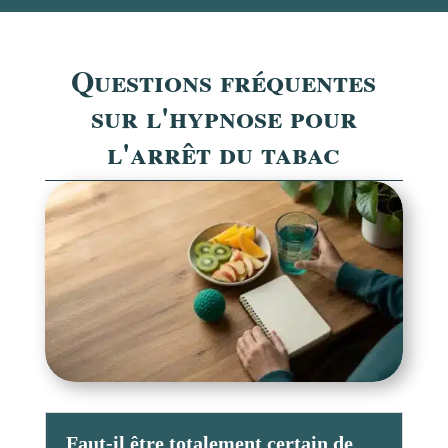
Questions fréquentes
sur l'hypnose pour
l'arrêt du tabac
Faut-il être totalement certain de