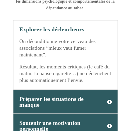
les dimensions psychologique et comportementales de la
dépendance au tabac.
Explorer les déclencheurs
On déconditionne votre cerveau des
associations “mieux vaut fumer
maintenant”.
Résultat, les moments critiques (le café du
matin, la pause cigarette…) ne déclenchent
plus automatiquement l’envie.
Préparer les situations de
manque
Soutenir une motivation
personnelle