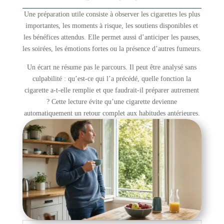
Une préparation utile consiste à observer les cigarettes les plus
importantes, les moments à risque, les soutiens disponibles et
les bénéfices attendus. Elle permet aussi d’anticiper les pauses,
les soirées, les émotions fortes ou la présence d’autres fumeurs.
Un écart ne résume pas le parcours. Il peut être analysé sans
culpabilité : qu’est-ce qui l’a précédé, quelle fonction la
cigarette a-t-elle remplie et que faudrait-il préparer autrement
? Cette lecture évite qu’une cigarette devienne
automatiquement un retour complet aux habitudes antérieures.