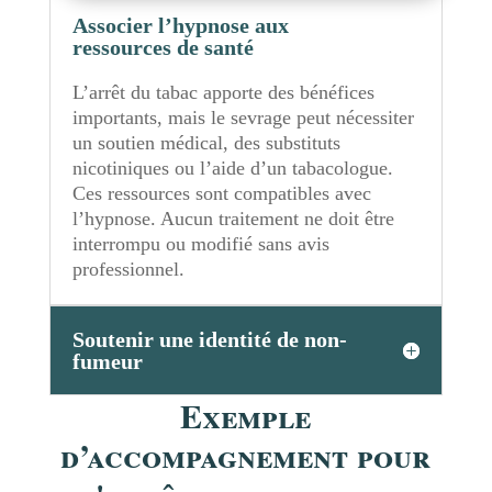
Associer l’hypnose aux
ressources de santé
L’arrêt du tabac apporte des bénéfices
importants, mais le sevrage peut nécessiter
un soutien médical, des substituts
nicotiniques ou l’aide d’un tabacologue.
Ces ressources sont compatibles avec
l’hypnose. Aucun traitement ne doit être
interrompu ou modifié sans avis
professionnel.
Soutenir une identité de non-
fumeur
Exemple
d’accompagnement pour