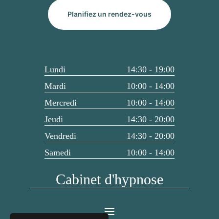
Planifiez un rendez-vous
Lundi
14:30 - 19:00
Mardi
10:00 - 14:00
Mercredi
10:00 - 14:00
Jeudi
14:30 - 20:00
Vendredi
14:30 - 20:00
Samedi
10:00 - 14:00
Cabinet d'hypnose