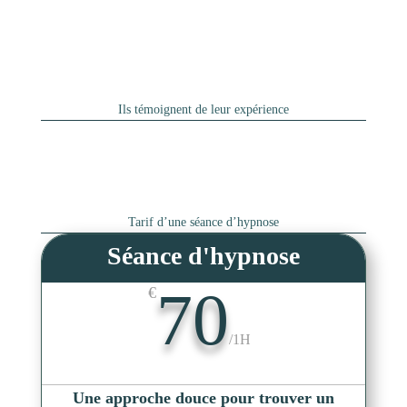
Ils témoignent de leur expérience
Tarif d’une séance d’hypnose
Séance d'hypnose
70
€
/
1H
Une approche douce pour trouver un