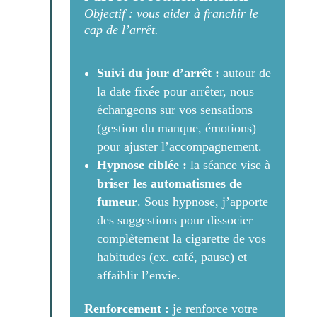
Objectif : vous aider à franchir le
cap de l’arrêt.
Suivi du jour d’arrêt :
autour de
la date fixée pour arrêter, nous
échangeons sur vos sensations
(gestion du manque, émotions)
pour ajuster l’accompagnement.
Hypnose ciblée :
la séance vise à
briser les automatismes de
fumeur
. Sous hypnose, j’apporte
des suggestions pour dissocier
complètement la cigarette de vos
habitudes (ex. café, pause) et
affaiblir l’envie.
Renforcement :
je renforce votre