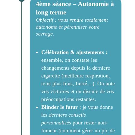
4ème séance – Autonomie à
long terme
Objectif : vous rendre totalement
autonome et pérenniser votre
sevrage.
Célébration & ajustements :
ensemble, on constate les
changements depuis la dernière
cigarette (meilleure respiration,
teint plus frais, fierté…). On note
vos victoires et on discute de vos
préoccupations restantes.
Blinder le futur :
je vous donne
les
derniers conseils
personnalisés
pour rester non-
fumeur (comment gérer un pic de