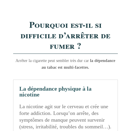
Pourquoi est-il si
difficile d’arrêter de
fumer ?
Arrêter la cigarette peut sembler très dur car
la dépendance
au tabac est multi-facettes.
La dépendance physique à la
nicotine
La nicotine agit sur le cerveau et crée une
forte addiction. Lorsqu’on arrête, des
symptômes de manque peuvent survenir
(stress, irritabilité, troubles du sommeil…).