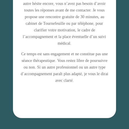
autre hésite encore, vous n’avez pas besoin d’avoir
toutes les réponses avant de me contacter. Je vous
propose une rencontre gratuite de 30 minutes, au
cabinet de Tournefeuille ou par téléphone, pour
clarifier votre motivation, le cadre de
l’accompagnement et la place éventuelle d’un suivi
médical.
Ce temps est sans engagement et ne constitue pas une
séance thérapeutique. Vous restez libre de poursuivre
ou non. Si un autre professionnel ou un autre type
d’accompagnement paraît plus adapté, je vous le dirai
avec clarté.