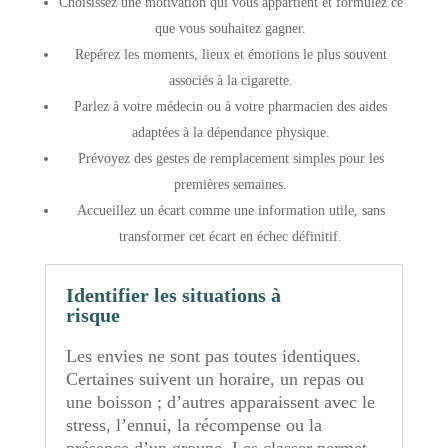
Choisissez une motivation qui vous appartient et formulez ce
que vous souhaitez gagner.
Repérez les moments, lieux et émotions le plus souvent
associés à la cigarette.
Parlez à votre médecin ou à votre pharmacien des aides
adaptées à la dépendance physique.
Prévoyez des gestes de remplacement simples pour les
premières semaines.
Accueillez un écart comme une information utile, sans
transformer cet écart en échec définitif.
Identifier les situations à
risque
Les envies ne sont pas toutes identiques.
Certaines suivent un horaire, un repas ou
une boisson ; d’autres apparaissent avec le
stress, l’ennui, la récompense ou la