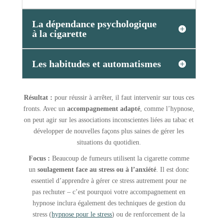
La dépendance psychologique
à la cigarette
Les habitudes et automatismes
Résultat :
pour réussir à arrêter, il faut intervenir sur tous ces
fronts. Avec un
accompagnement adapté
, comme l’hypnose,
on peut agir sur les associations inconscientes liées au tabac et
développer de nouvelles façons plus saines de gérer les
situations du quotidien.
Focus :
Beaucoup de fumeurs utilisent la cigarette comme
un
soulagement face au stress ou à l’anxiété
. Il est donc
essentiel d’apprendre à gérer ce stress autrement pour ne
pas rechuter – c’est pourquoi votre accompagnement en
hypnose inclura également des techniques de gestion du
stress (
hypnose pour le stress
) ou de renforcement de la