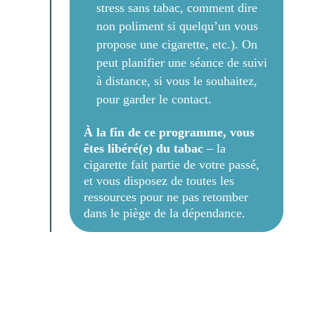
stress sans tabac, comment dire
non poliment si quelqu’un vous
propose une cigarette, etc.). On
peut planifier une séance de suivi
à distance, si vous le souhaitez,
pour garder le contact.
À la fin de ce programme, vous
êtes libéré(e) du tabac
– la
cigarette fait partie de votre passé,
et vous disposez de toutes les
ressources pour ne pas retomber
dans le piège de la dépendance.