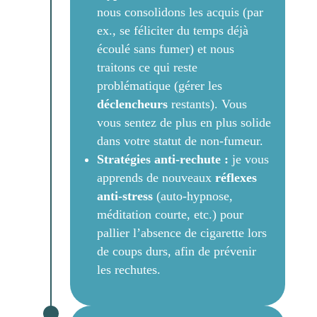
nous consolidons les acquis (par
ex., se féliciter du temps déjà
écoulé sans fumer) et nous
traitons ce qui reste
problématique (gérer les
déclencheurs
restants). Vous
vous sentez de plus en plus solide
dans votre statut de non-fumeur.
Stratégies anti-rechute :
je vous
apprends de nouveaux
réflexes
anti-stress
(auto-hypnose,
méditation courte, etc.) pour
pallier l’absence de cigarette lors
de coups durs, afin de prévenir
les rechutes.