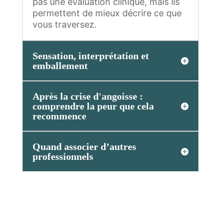
pas une évaluation clinique, mais ils
permettent de mieux décrire ce que
vous traversez.
Sensation, interprétation et
emballement
Après la crise d'angoisse :
comprendre la peur que cela
recommence
Quand associer d’autres
professionnels