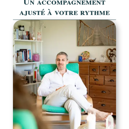
Un accompagnement
ajusté à votre rythme