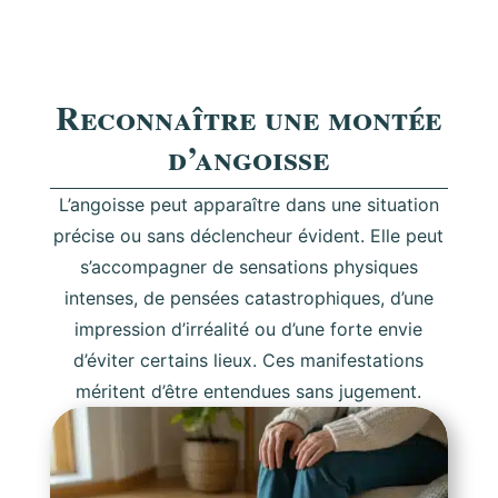
Reconnaître une montée
d’angoisse
L’angoisse peut apparaître dans une situation
précise ou sans déclencheur évident. Elle peut
s’accompagner de sensations physiques
intenses, de pensées catastrophiques, d’une
impression d’irréalité ou d’une forte envie
d’éviter certains lieux. Ces manifestations
méritent d’être entendues sans jugement.