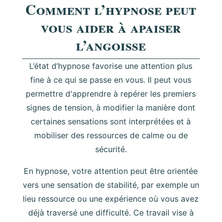
Comment l’hypnose peut
vous aider à apaiser
l’angoisse
L’état d’hypnose favorise une attention plus
fine à ce qui se passe en vous. Il peut vous
permettre d'apprendre à repérer les premiers
signes de tension, à modifier la manière dont
certaines sensations sont interprétées et à
mobiliser des ressources de calme ou de
sécurité.
En hypnose, votre attention peut être orientée
vers une sensation de stabilité, par exemple un
lieu ressource ou une expérience où vous avez
déjà traversé une difficulté. Ce travail vise à