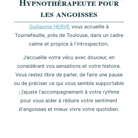
Hypnothérapeute pour
les angoisses
Guillaume HERVE
vous accueille à
Tournefeuille, près de Toulouse, dans un cadre
calme et propice à l'introspection.
J’accueille votre vécu avec douceur, en
considérant vos sensations et votre histoire.
Vous restez libre de parler, de faire une pause
ou de préciser ce qui vous semble supportable
; j’ajuste l'accompagnement à votre rythme
pour
vous aider à réduire votre sentiment
d'angoisses et mieux vivre votre quotidien
.