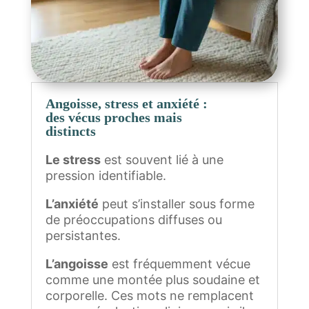
Angoisse, stress et anxiété :
des vécus proches mais
distincts
Le stress
est souvent lié à une
pression identifiable.
L’anxiété
peut s’installer sous forme
de préoccupations diffuses ou
persistantes.
L’angoisse
est fréquemment vécue
comme une montée plus soudaine et
corporelle. Ces mots ne remplacent