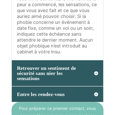
peur a commencé, les sensations, ce
que vous avez fait et ce que vous
auriez aimé pouvoir choisir. Si la
phobie concerne un événement à
date fixe, comme un vol ou un soin,
indiquez cette échéance sans
attendre le dernier moment. Aucun
objet phobique n’est introduit au
cabinet à votre insu.
Retrouver un sentiment de
sécurité sans nier les
sensations
Entre les rendez-vous
Pour préparer ce premier contact, vous