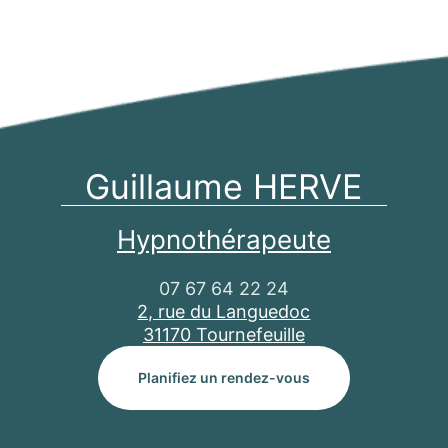
Guillaume HERVE
Hypnothérapeute
07 67 64 22 24
2, rue du Languedoc
31170 Tournefeuille
Planifiez un rendez-vous