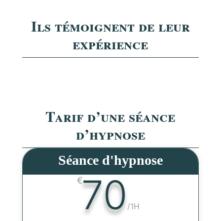
Ils témoignent de leur
expérience
Tarif d’une séance
d’hypnose
Séance d'hypnose
70
€
/
1H