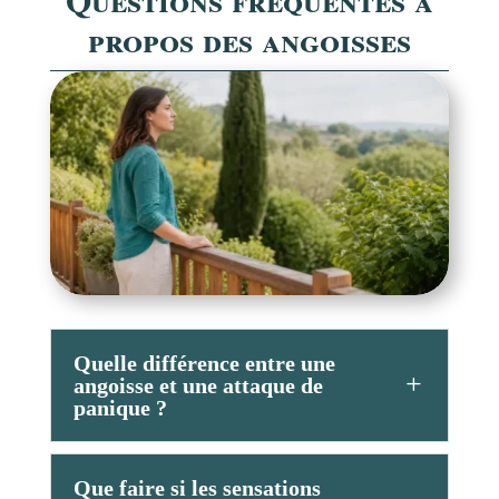
propos des angoisses
Quelle différence entre une
angoisse et une attaque de
panique ?
Que faire si les sensations