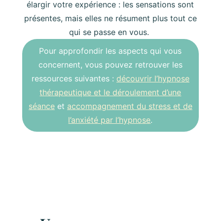
élargir votre expérience : les sensations sont
présentes, mais elles ne résument plus tout ce
qui se passe en vous.
Pour approfondir les aspects qui vous
concernent, vous pouvez retrouver les
ressources suivantes :
découvrir l’hypnose
thérapeutique et le déroulement d’une
séance
et
accompagnement du stress et de
l’anxiété par l’hypnose
.