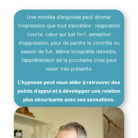
Une montée d’angoisse peut donner
l’impression que tout s’accélère : respiration
courte, cœur qui bat fort, sensation
d’oppression, peur de perdre le contrôle ou
besoin de fuir. Même lorsqu’elle retombe,
l’appréhension de la prochaine crise peut
rester très présente.
L’hypnose peut vous aider à retrouver des
points d’appui et à développer une relation
plus sécurisante avec vos sensations.