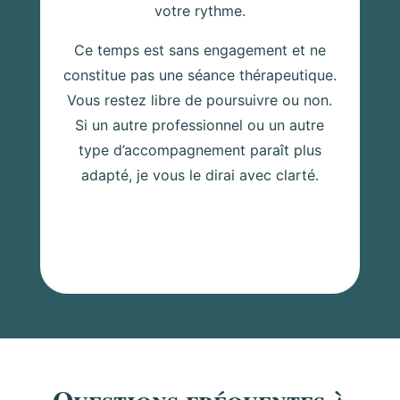
votre rythme.
Ce temps est sans engagement et ne
constitue pas une séance thérapeutique.
Vous restez libre de poursuivre ou non.
Si un autre professionnel ou un autre
type d’accompagnement paraît plus
adapté, je vous le dirai avec clarté.
Questions fréquentes à