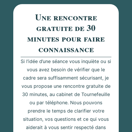
Une rencontre
gratuite de 30
minutes pour faire
connaissance
Si l’idée d’une séance vous inquiète ou si
vous avez besoin de vérifier que le
cadre sera suffisamment sécurisant, je
vous propose une rencontre gratuite de
30 minutes, au cabinet de Tournefeuille
ou par téléphone. Nous pouvons
prendre le temps de clarifier votre
situation, vos questions et ce qui vous
aiderait à vous sentir respecté dans