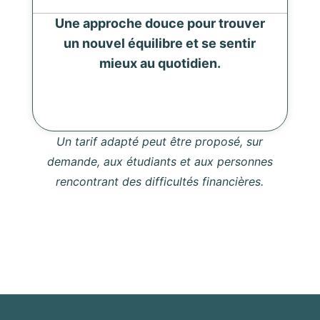
Une approche douce pour trouver
un nouvel équilibre et se sentir
mieux au quotidien.
Un tarif adapté peut être proposé, sur
demande, aux étudiants et aux personnes
rencontrant des difficultés financières.