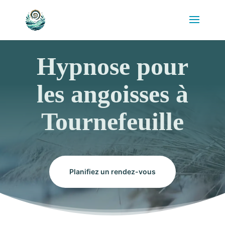
Hypnose pour
les angoisses à
Tournefeuille
Planifiez un rendez-vous