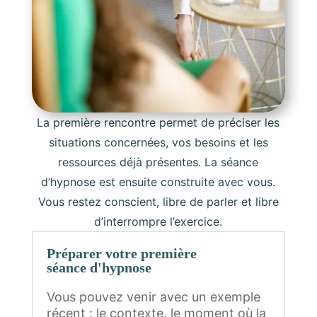
La première rencontre permet de préciser les
situations concernées, vos besoins et les
ressources déjà présentes. La séance
d’hypnose est ensuite construite avec vous.
Vous restez conscient, libre de parler et libre
d’interrompre l’exercice.
Préparer votre première
séance d'hypnose
Vous pouvez venir avec un exemple
récent : le contexte, le moment où la