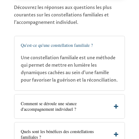
Découvrez les réponses aux questions les plus
courantes sur les constellations familiales et
l'accompagnement individuel.
Qu'est-ce qu'une constellation familiale ?
Une constellation familiale est une méthode
qui permet de mettre en lumière les
dynamiques cachées au sein d'une famille
pour favoriser la guérison et la réconciliation.
Comment se déroule une séance
d'accompagnement individuel ?
Quels sont les bénéfices des constellations
familiales ?