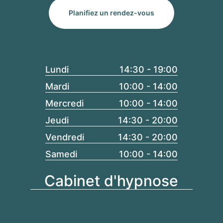
Planifiez un rendez-vous
Lundi
14:30 - 19:00
Mardi
10:00 - 14:00
Mercredi
10:00 - 14:00
Jeudi
14:30 - 20:00
Vendredi
14:30 - 20:00
Samedi
10:00 - 14:00
Cabinet d'hypnose