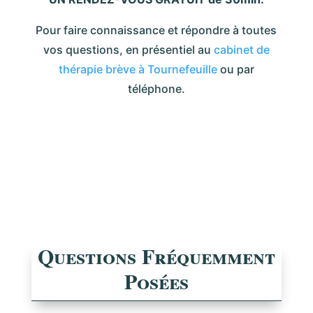
Pour faire connaissance et répondre à toutes
vos questions, en présentiel au
cabinet de
thérapie brève à Tournefeuille
ou par
téléphone.
Questions Fréquemment
Posées