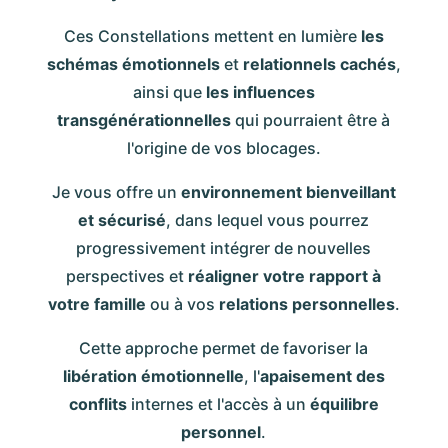
Ces Constellations mettent en lumière
les
schémas émotionnels
et
relationnels cachés
,
ainsi que
les influences
transgénérationnelles
qui pourraient être à
l'origine de vos blocages.
Je vous offre un
environnement bienveillant
et sécurisé
, dans lequel vous pourrez
progressivement intégrer de nouvelles
perspectives et
réaligner votre rapport à
votre famille
ou à vos
relations personnelles
.
Cette approche permet de favoriser la
libération émotionnelle
, l'
apaisement
des
conflits
internes et l'accès à un
équilibre
personnel
.