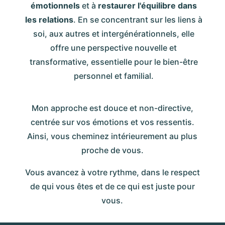
émotionnels
et à
restaurer l'équilibre
dans
les relations
. En se concentrant sur les liens à
soi, aux autres et intergénérationnels, elle
offre une perspective nouvelle et
transformative, essentielle pour le bien-être
personnel et familial.
Mon approche est douce et non-directive,
centrée sur vos émotions et vos ressentis.
Ainsi, vous cheminez intérieurement au plus
proche de vous.
Vous avancez à votre rythme, dans le respect
de qui vous êtes et de ce qui est juste pour
vous.