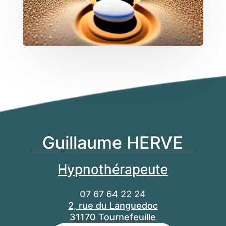
Guillaume HERVE
Hypnothérapeute
07 67 64 22 24
2, rue du Languedoc
31170 Tournefeuille