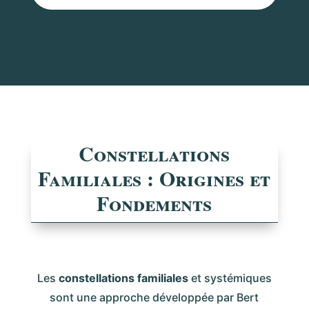
Constellations
Familiales : Origines et
Fondements
Les
constellations familiales
et systémiques
sont une approche développée par Bert