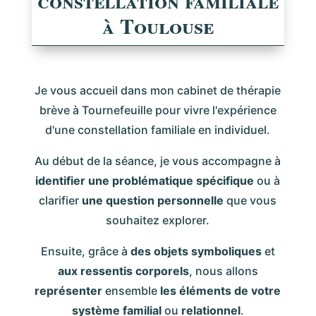
constellation familiale
à Toulouse
Je vous accueil dans mon cabinet de thérapie
brève à Tournefeuille pour vivre l'expérience
d'une constellation familiale en individuel.
Au début de la séance, je vous accompagne à
identifier une problématique spécifique
ou à
clarifier
une question personnelle
que vous
souhaitez explorer.
Ensuite, grâce à
des objets symboliques
et
aux ressentis corporels
, nous allons
représenter
ensemble
les éléments de votre
système familial
ou
relationnel
.