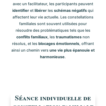
avec un facilitateur, les participants peuvent
identifier
et
libérer
les
schémas négatifs
qui
affectent leur vie actuelle. Les constellations
familiales sont souvent utilisées pour
résoudre des problématiques tels que les
conflits familiaux
, les
traumatismes
non
résolus, et les
blocages émotionnels
, offrant
ainsi un chemin vers
une vie plus épanouie et
harmonieuse
.
Séance individuelle de