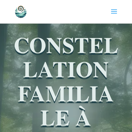
CONSTEL
LATION
FAMILIA
LE À