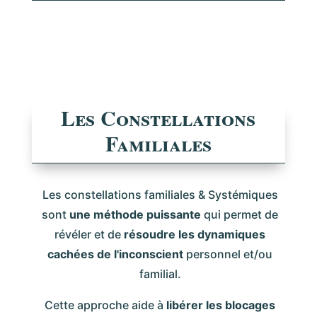
Les Constellations
Familiales
Les constellations familiales & Systémiques
sont
une méthode puissante
qui permet de
révéler et de
résoudre les dynamiques
cachées de l'inconscient
personnel et/ou
familial.
Cette approche aide à
libérer les blocages