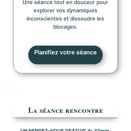
Une séance tout en douceur pour
explorer vos dynamiques
inconscientes et dissoudre les
blocages.
Planifiez votre séance
La séance rencontre
UN RENDEZ-VOUS GRATUIT de 30min.