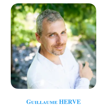
Guillaume HERVE