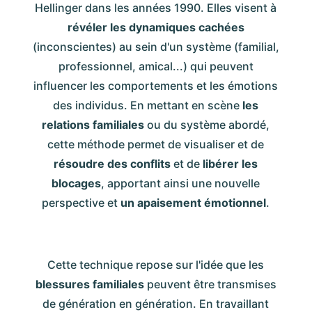
Hellinger dans les années 1990. Elles visent à
révéler les dynamiques cachées
(inconscientes) au sein d'un système (familial,
professionnel, amical...) qui peuvent
influencer les comportements et les émotions
des individus. En mettant en scène
les
relations
familiales
ou du système abordé,
cette méthode permet de visualiser et de
résoudre des conflits
et de
libérer les
blocages
, apportant ainsi une nouvelle
perspective et
un apaisement émotionnel
.
Cette technique repose sur l'idée que les
blessures familiales
peuvent être transmises
de génération en génération. En travaillant