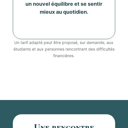
un nouvel équilibre et se sentir
mieux au quotidien.
Un tarif adapté peut être proposé, sur demande, aux
étudiants et aux personnes rencontrant des difficultés
financières.
Une rencontre