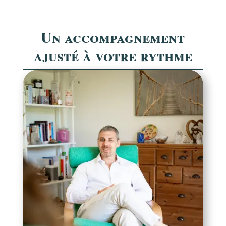
Un accompagnement
ajusté à votre rythme