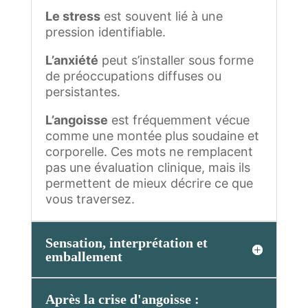
Le stress
est souvent lié à une
pression identifiable.
L’anxiété
peut s’installer sous forme
de préoccupations diffuses ou
persistantes.
L’angoisse
est fréquemment vécue
comme une montée plus soudaine et
corporelle. Ces mots ne remplacent
pas une évaluation clinique, mais ils
permettent de mieux décrire ce que
vous traversez.
Sensation, interprétation et
emballement
Après la crise d'angoisse :