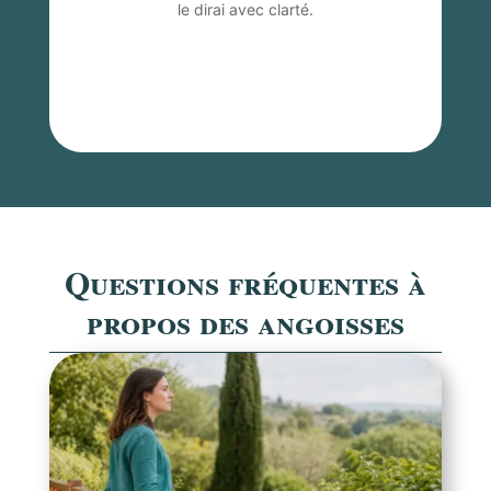
le dirai avec clarté.
Questions fréquentes à
propos des angoisses