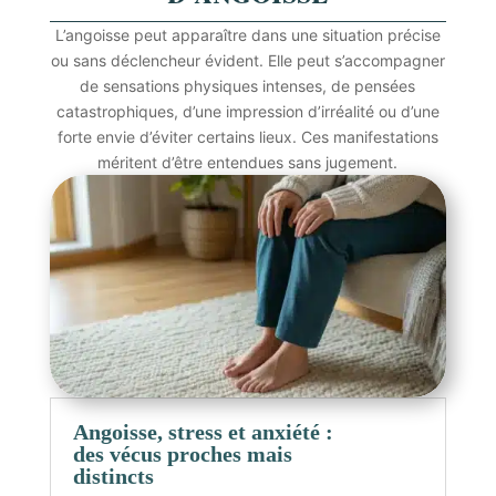
L’angoisse peut apparaître dans une situation précise
ou sans déclencheur évident. Elle peut s’accompagner
de sensations physiques intenses, de pensées
catastrophiques, d’une impression d’irréalité ou d’une
forte envie d’éviter certains lieux. Ces manifestations
méritent d’être entendues sans jugement.
Angoisse, stress et anxiété :
des vécus proches mais
distincts