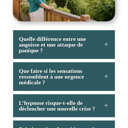
Quelle différence entre une
angoisse et une attaque de
panique ?
Que faire si les sensations
ressemblent à une urgence
médicale ?
L’hypnose risque-t-elle de
déclencher une nouvelle crise ?