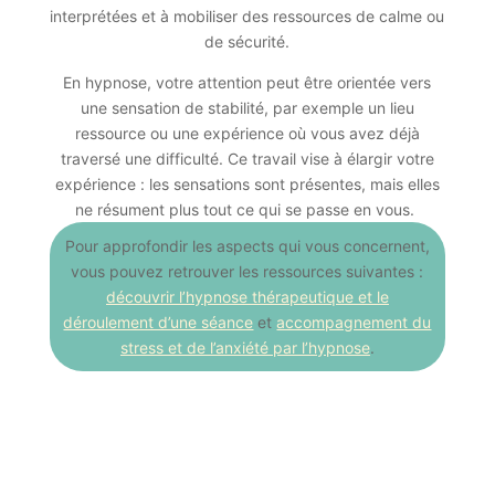
interprétées et à mobiliser des ressources de calme ou
de sécurité.
En hypnose, votre attention peut être orientée vers
une sensation de stabilité, par exemple un lieu
ressource ou une expérience où vous avez déjà
traversé une difficulté. Ce travail vise à élargir votre
expérience : les sensations sont présentes, mais elles
ne résument plus tout ce qui se passe en vous.
Pour approfondir les aspects qui vous concernent,
vous pouvez retrouver les ressources suivantes :
découvrir l’hypnose thérapeutique et le
déroulement d’une séance
et
accompagnement du
stress et de l’anxiété par l’hypnose
.