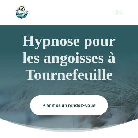
Hypnose pour
les angoisses à
Tournefeuille
Planifiez un rendez-vous