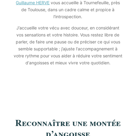
Guillaume HERVE
vous accueille à Tournefeuille, près
de Toulouse, dans un cadre calme et propice à
l'introspection.
J’accueille votre vécu avec douceur, en considérant
vos sensations et votre histoire. Vous restez libre de
parler, de faire une pause ou de préciser ce qui vous
semble supportable ; j’ajuste l'accompagnement à
votre rythme pour
vous aider à réduire votre sentiment
d'angoisses et mieux vivre votre quotidien
.
Reconnaître une montée
d’angoisse