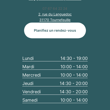
07 67 64 22 24
2, rue du Languedoc
31170 Tournefeuille
Planifiez un rendez-vous
Lundi
14:30 - 19:00
Mardi
10:00 - 14:00
Mercredi
10:00 - 14:00
Jeudi
14:30 - 20:00
Vendredi
14:30 - 20:00
Samedi
10:00 - 14:00