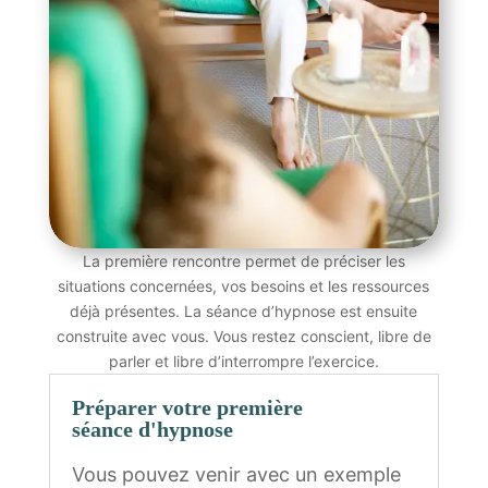
La première rencontre permet de préciser les
situations concernées, vos besoins et les ressources
déjà présentes. La séance d’hypnose est ensuite
construite avec vous. Vous restez conscient, libre de
parler et libre d’interrompre l’exercice.
Préparer votre première
séance d'hypnose
Vous pouvez venir avec un exemple