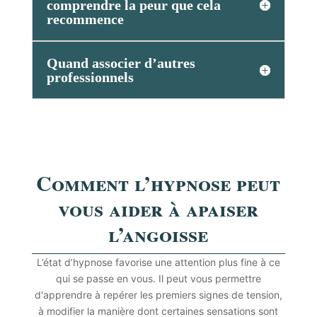
comprendre la peur que cela
recommence
Quand associer d’autres
professionnels
Comment l’hypnose peut
vous aider à apaiser
l’angoisse
L’état d’hypnose favorise une attention plus fine à ce
qui se passe en vous. Il peut vous permettre
d'apprendre à repérer les premiers signes de tension,
à modifier la manière dont certaines sensations sont