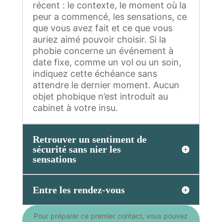
récent : le contexte, le moment où la
peur a commencé, les sensations, ce
que vous avez fait et ce que vous
auriez aimé pouvoir choisir. Si la
phobie concerne un événement à
date fixe, comme un vol ou un soin,
indiquez cette échéance sans
attendre le dernier moment. Aucun
objet phobique n’est introduit au
cabinet à votre insu.
Retrouver un sentiment de
sécurité sans nier les
sensations
Entre les rendez-vous
Pour préparer ce premier contact, vous pouvez