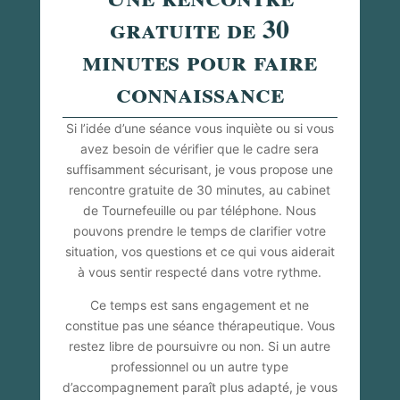
gratuite de 30
minutes pour faire
connaissance
Si l’idée d’une séance vous inquiète ou si vous
avez besoin de vérifier que le cadre sera
suffisamment sécurisant, je vous propose une
rencontre gratuite de 30 minutes, au cabinet
de Tournefeuille ou par téléphone. Nous
pouvons prendre le temps de clarifier votre
situation, vos questions et ce qui vous aiderait
à vous sentir respecté dans votre rythme.
Ce temps est sans engagement et ne
constitue pas une séance thérapeutique. Vous
restez libre de poursuivre ou non. Si un autre
professionnel ou un autre type
d’accompagnement paraît plus adapté, je vous