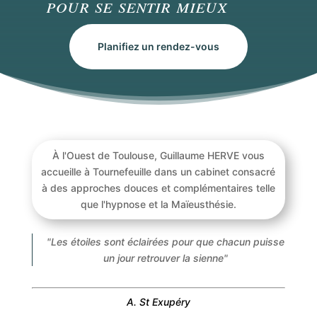
pour se sentir mieux
Planifiez un rendez-vous
À l'Ouest de Toulouse, Guillaume HERVE vous
accueille à Tournefeuille dans un cabinet consacré
à des approches douces et complémentaires telle
que l'hypnose et la Maïeusthésie.
"Les étoiles sont éclairées pour que chacun puisse
un jour retrouver la sienne"
A. St Exupéry