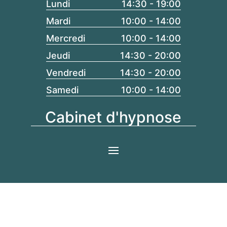
Lundi
14:30 - 19:00
Mardi
10:00 - 14:00
Mercredi
10:00 - 14:00
Jeudi
14:30 - 20:00
Vendredi
14:30 - 20:00
Samedi
10:00 - 14:00
Cabinet d'hypnose