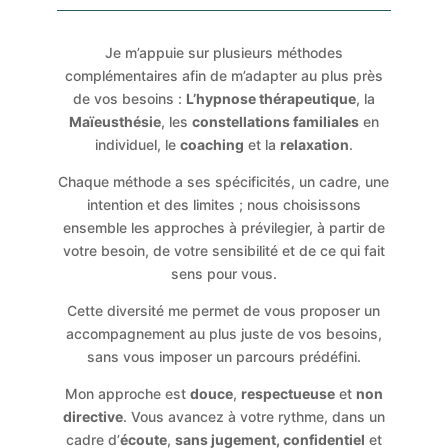
Je m’appuie sur plusieurs méthodes
complémentaires afin de m’adapter au plus près
de vos besoins :
L’hypnose thérapeutique
, la
Maïeusthésie
, les
constellations familiales
en
individuel, le
coaching
et la
relaxation
.
Chaque méthode a ses spécificités, un cadre, une
intention et des limites ; nous choisissons
ensemble les approches à prévilegier, à partir de
votre besoin, de votre sensibilité et de ce qui fait
sens pour vous.
Cette diversité me permet de vous proposer un
accompagnement au plus juste de vos besoins,
sans vous imposer un parcours prédéfini.
Mon approche est
douce
,
respectueuse
et
non
directive
. Vous avancez à votre rythme, dans un
cadre d’
écoute
,
sans jugement, confidentiel
et