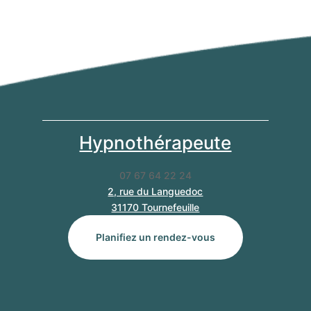
Hypnothérapeute
07 67 64 22 24
2, rue du Languedoc
31170 Tournefeuille
Planifiez un rendez-vous