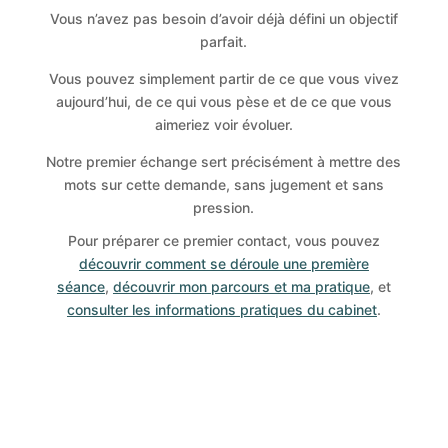
Vous n’avez pas besoin d’avoir déjà défini un objectif
parfait.
Vous pouvez simplement partir de ce que vous vivez
aujourd’hui, de ce qui vous pèse et de ce que vous
aimeriez voir évoluer.
Notre premier échange sert précisément à mettre des
mots sur cette demande, sans jugement et sans
pression.
Pour préparer ce premier contact, vous pouvez
découvrir comment se déroule une première
séance
,
découvrir mon parcours et ma pratique
, et
consulter les informations pratiques du cabinet
.