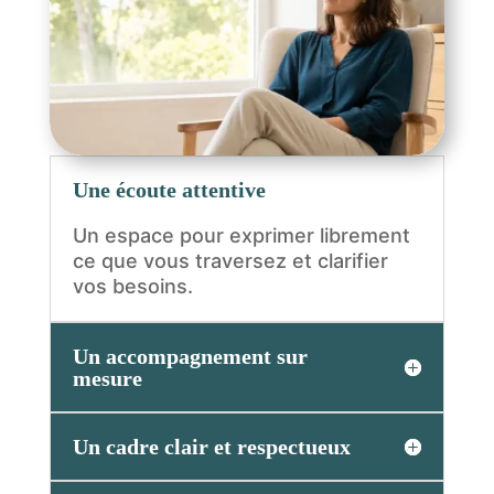
Une écoute attentive
Un espace pour exprimer librement
ce que vous traversez et clarifier
vos besoins.
Un accompagnement sur
mesure
Un cadre clair et respectueux