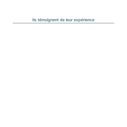
Ils témoignent de leur expérience