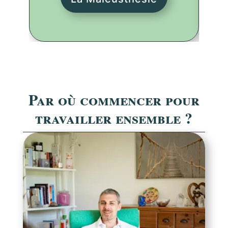
Par où commencer pour
travailler ensemble ?