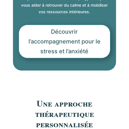
vous aider à retrouver du calme et à mobiliser
vos ressources intérieures.
m
Découvrir
l’accompagnement pour le
stress et l’anxiété
Une approche
thérapeutique
personnalisée