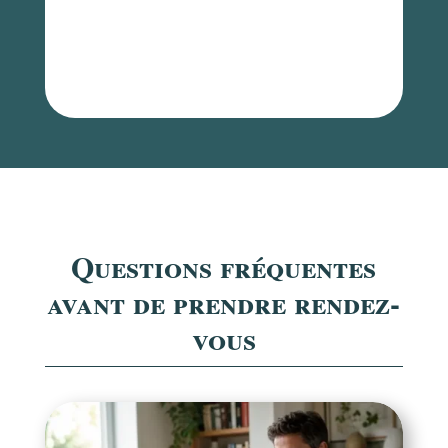
Questions fréquentes
avant de prendre rendez-
vous