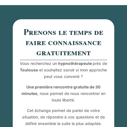
Prenons le temps de
faire connaissance
gratuitement
Vous recherchez un
hypnothérapeute
près de
Toulouse
et souhaitez savoir si mon approche
peut vous convenir ?
Une première rencontre gratuite de 30
minutes
, nous permet de nous rencontrer en
toute liberté.
Cet échange permet de parler de votre
situation, de répondre à vos questions et de
définir ensemble la suite la plus adaptée.