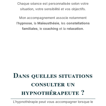
Chaque séance est personnalisée selon votre
situation, votre sensibilité et vos objectifs.
Mon accompagnement associe notamment
l’
hypnose
, la
Maïeusthésie
, les
constellations
familiales
, le
coaching
et la
relaxation
.
Dans quelles situations
consulter un
hypnothérapeute ?
L’hypnothérapie peut vous accompagner lorsque le