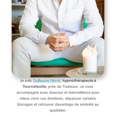
Je suis
Guillaume Hervé
,
hypnothérapeute à
Tournefeuille
, près de Toulouse. Je vous
accompagne avec douceur et bienveillance pour
mieux vivre vos émotions, dépasser certains
blocages et retrouver davantage de sérénité au
quotidien.