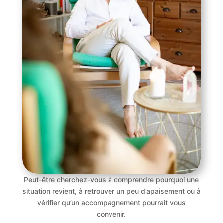
Peut-être cherchez-vous à comprendre pourquoi une
situation revient, à retrouver un peu d’apaisement ou à
vérifier qu’un accompagnement pourrait vous
convenir.