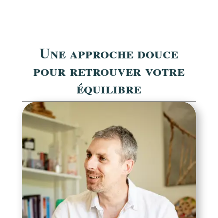
Une approche douce
pour retrouver votre
équilibre