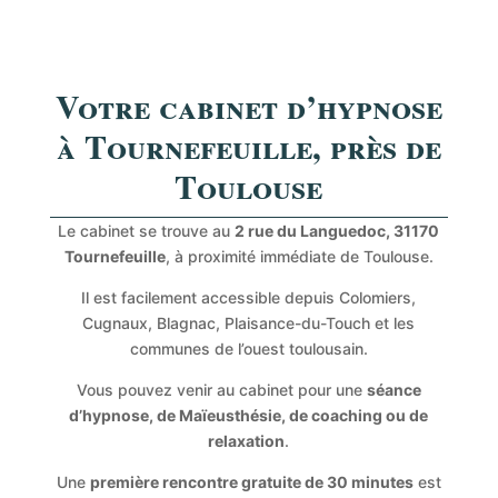
Votre cabinet d’hypnose
à Tournefeuille, près de
Toulouse
Le cabinet se trouve au
2 rue du Languedoc, 31170
Tournefeuille
, à proximité immédiate de Toulouse.
Il est facilement accessible depuis Colomiers,
Cugnaux, Blagnac, Plaisance-du-Touch et les
communes de l’ouest toulousain.
Vous pouvez venir au cabinet pour une
séance
d’hypnose, de Maïeusthésie, de coaching ou de
relaxation
.
Une
première rencontre gratuite de 30 minutes
est