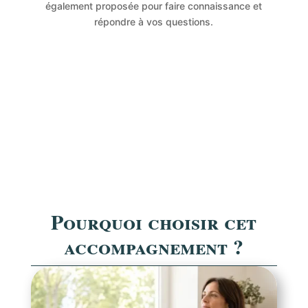
également proposée pour faire connaissance et
répondre à vos questions.
Pourquoi choisir cet
accompagnement ?