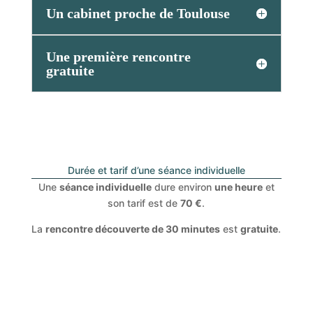
Un cabinet proche de Toulouse
Une première rencontre
gratuite
Durée et tarif d’une séance individuelle
Une
séance individuelle
dure environ
une heure
et
son tarif est de
70 €
.
La
rencontre découverte de 30 minutes
est
gratuite
.