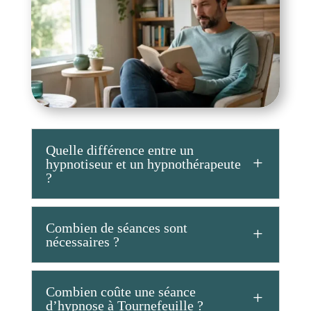
Quelle différence entre un
hypnotiseur et un hypnothérapeute
?
Combien de séances sont
nécessaires ?
Combien coûte une séance
d’hypnose à Tournefeuille ?